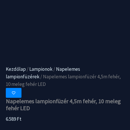
Kezdőlap
/
Lampionok
/
Napelemes
lampionfüzérek
/ Napelemes lampionfüzér 4,5m fehér,
10 meleg fehér LED
Napelemes lampionfüzér 4,5m fehér, 10 meleg
fehér LED
6.589
Ft