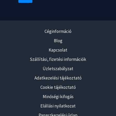
Céginformáció
Blog
Kapcsolat
Szállítási, fizetési információk
Üzletszabályzat
Adatkezelési tájékoztató
Cookie tájékoztató
Minőségi kifogás
Elállási nyilatkozat
Panaszkezelési űrlap