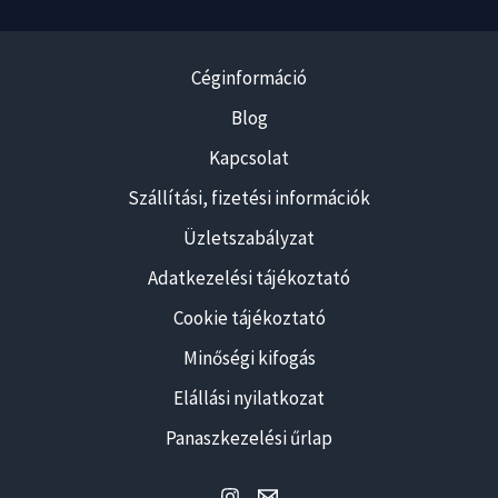
Céginformáció
Blog
Kapcsolat
Szállítási, fizetési információk
Üzletszabályzat
Adatkezelési tájékoztató
Cookie tájékoztató
Minőségi kifogás
Elállási nyilatkozat
Panaszkezelési űrlap