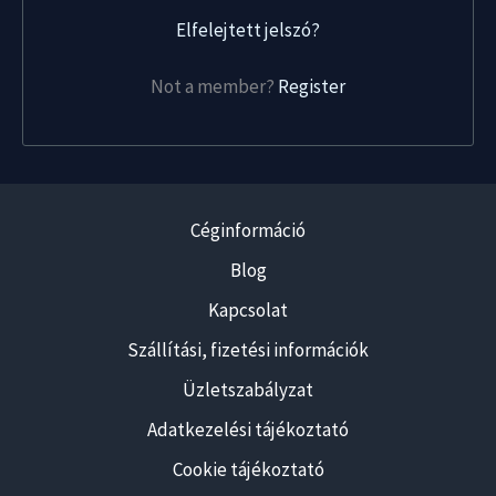
Elfelejtett jelszó?
Not a member?
Register
Céginformáció
Blog
Kapcsolat
Szállítási, fizetési információk
Üzletszabályzat
Adatkezelési tájékoztató
Cookie tájékoztató